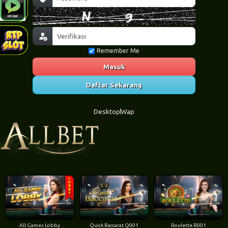
Remember Me
Masuk
Daftar Sekarang
Desktop
Wap
All Games Lobby
Quick Baccarat Q001
Roulette R001