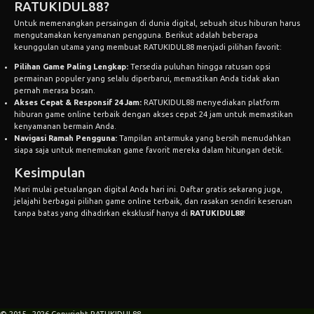
RATUKIDUL88?
Untuk memenangkan persaingan di dunia digital, sebuah situs hiburan harus
mengutamakan kenyamanan pengguna. Berikut adalah beberapa
keunggulan utama yang membuat RATUKIDUL88 menjadi pilihan favorit:
Pilihan Game Paling Lengkap:
Tersedia puluhan hingga ratusan opsi
permainan populer yang selalu diperbarui, memastikan Anda tidak akan
pernah merasa bosan.
Akses Cepat & Responsif 24 Jam:
RATUKIDUL88 menyediakan platform
hiburan game online terbaik dengan akses cepat 24 jam untuk memastikan
kenyamanan bermain Anda.
Navigasi Ramah Pengguna:
Tampilan antarmuka yang bersih memudahkan
siapa saja untuk menemukan game favorit mereka dalam hitungan detik.
Kesimpulan
Mari mulai petualangan digital Anda hari ini. Daftar gratis sekarang juga,
jelajahi berbagai pilihan game online terbaik, dan rasakan sendiri keseruan
tanpa batas yang dihadirkan eksklusif hanya di
RATUKIDUL88
!