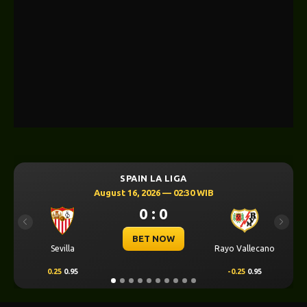
IN LA LIGA
SPAIN LA 
 2026 — 02:30 WIB
August 16, 2026 
0 : 0
0 : 
Previous
Next
ET NOW
BET N
Rayo Vallecano
Alaves
-0.25
0.95
0.00
0.62