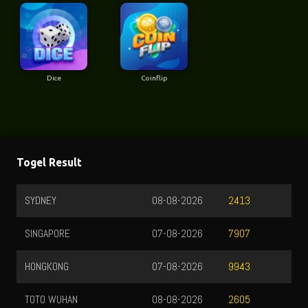
Dice
Coinflip
Togel Result
SYDNEY
08-08-2026
2413
SINGAPORE
07-08-2026
7907
HONGKONG
07-08-2026
9943
TOTO WUHAN
08-08-2026
2605