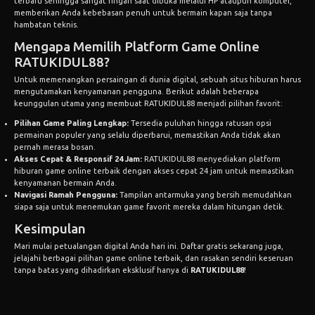
terbaru sehingga sangat ringan saat dibuka melalui HP ataupun komputer,
memberikan Anda kebebasan penuh untuk bermain kapan saja tanpa
hambatan teknis.
Mengapa Memilih Platform Game Online
RATUKIDUL88?
Untuk memenangkan persaingan di dunia digital, sebuah situs hiburan harus
mengutamakan kenyamanan pengguna. Berikut adalah beberapa
keunggulan utama yang membuat RATUKIDUL88 menjadi pilihan favorit:
Pilihan Game Paling Lengkap:
Tersedia puluhan hingga ratusan opsi
permainan populer yang selalu diperbarui, memastikan Anda tidak akan
pernah merasa bosan.
Akses Cepat & Responsif 24 Jam:
RATUKIDUL88 menyediakan platform
hiburan game online terbaik dengan akses cepat 24 jam untuk memastikan
kenyamanan bermain Anda.
Navigasi Ramah Pengguna:
Tampilan antarmuka yang bersih memudahkan
siapa saja untuk menemukan game favorit mereka dalam hitungan detik.
Kesimpulan
Mari mulai petualangan digital Anda hari ini. Daftar gratis sekarang juga,
jelajahi berbagai pilihan game online terbaik, dan rasakan sendiri keseruan
tanpa batas yang dihadirkan eksklusif hanya di
RATUKIDUL88
!