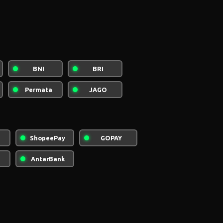
BNI
BRI
ight
Black Wukong
Permata
JAGO
ShopeePay
GOPAY
AntarBank
House
Myeong Ryang