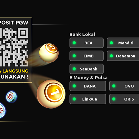
Bank Lokal
BCA
Mandiri
ong Rich Ways
Sung Wukong
Wild Disco N
CIMB
Danamon
SeaBank
E Money & Pulsa
DANA
OVO
LinkAja
QRIS
Mafia
Hero of the 3
The Chicken 
Kingdoms - Cao Cao