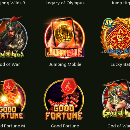
jong Wilds 3
Legacy of Olympus
Jump Hi
od of War
Jumping Mobile
Lucky Ba
d Fortune M
Good Fortune
God of Wa