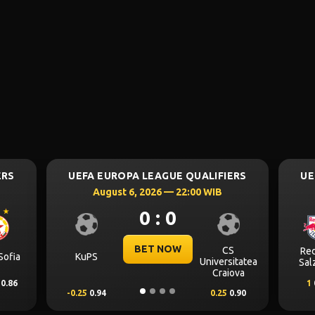
26
5/8/2026
5/8/2026
5/8/2026
5/8/2026
5
Top Ace 2
Top Ace
Crazy Craz
ERS
UEFA EUROPA LEAGUE QUALIFIERS
UE
August 7, 2026 — 00:00 WIB
0 : 0
BET NOW
Lincoln Red
Omonia
ktas
Be
Imps (n)
Nicosia
ah Master 2
Mahjong Wilds
Disco Pig
0.65
-0.75
-0.86
0.75
0.70
2.2