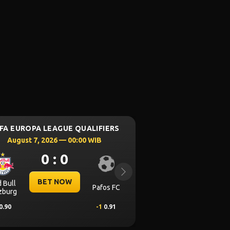
/8/2026
5/8/2026
5/8/2026
y 2
Super Power Bank
FA EUROPA LEAGUE QUALIFIERS
August 7, 2026 — 02:00 WIB
0 : 0
Next
BET NOW
Heart of
nfica
Midlothian
gy
Mahjong Wilds 2
5
0.70
-2.25
-0.86