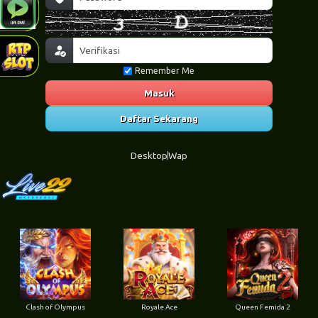
Remember Me
Masuk
Daftar Sekarang
Desktop
Wap
Clash of Olympus
Royale Ace
Queen Femida 2