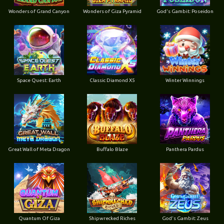
Wonders of Grand Canyon
Wonders of Giza Pyramid
God's Gambit: Poseidon
Space Quest: Earth
Classic Diamond X5
Winter Winnings
Great Wall of Meta Dragon
Buffalo Blaze
Panthera Pardus
Quantum Of Giza
Shipwrecked Riches
God's Gambit: Zeus