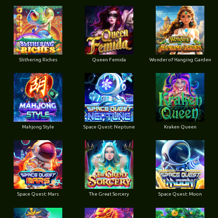
Slithering Riches
Queen Femida
Wonder of Hanging Garden
Mahjong Style
Space Quest: Neptune
Kraken Queen
Space Quest: Mars
The Great Sorcery
Space Quest: Moon