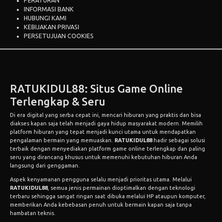
PERATURAN
INFORMASI BANK
HUBUNGI KAMI
KEBIJAKAN PRIVASI
PERSETUJUAN COOKIES
RATUKIDUL88: Situs Game Online
Terlengkap & Seru
Di era digital yang serba cepat ini, mencari hiburan yang praktis dan bisa
diakses kapan saja telah menjadi gaya hidup masyarakat modern. Memilih
platform hiburan yang tepat menjadi kunci utama untuk mendapatkan
pengalaman bermain yang memuaskan.
RATUKIDUL88
hadir sebagai solusi
terbaik dengan menyediakan platform game online terlengkap dan paling
seru yang dirancang khusus untuk memenuhi kebutuhan hiburan Anda
langsung dari genggaman.
Aspek kenyamanan pengguna selalu menjadi prioritas utama. Melalui
RATUKIDUL88
, semua jenis permainan dioptimalkan dengan teknologi
terbaru sehingga sangat ringan saat dibuka melalui HP ataupun komputer,
memberikan Anda kebebasan penuh untuk bermain kapan saja tanpa
hambatan teknis.