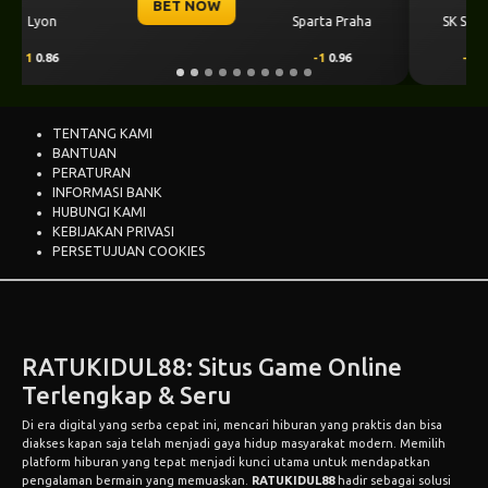
BET NOW
SK Sturm Graz
Fenerbahce
-0.5
0.95
0.5
0.87
TENTANG KAMI
BANTUAN
PERATURAN
INFORMASI BANK
HUBUNGI KAMI
KEBIJAKAN PRIVASI
PERSETUJUAN COOKIES
RATUKIDUL88: Situs Game Online
Terlengkap & Seru
Di era digital yang serba cepat ini, mencari hiburan yang praktis dan bisa
diakses kapan saja telah menjadi gaya hidup masyarakat modern. Memilih
platform hiburan yang tepat menjadi kunci utama untuk mendapatkan
pengalaman bermain yang memuaskan.
RATUKIDUL88
hadir sebagai solusi