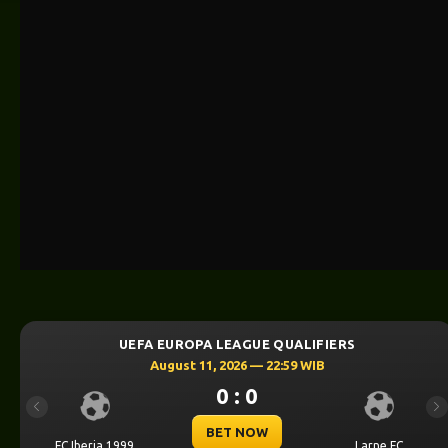
LEAGUE QUALIFIERS
SPAIN
 2026 — 22:59 WIB
August 16, 2
0 : 0
0
Previous
Ne
ET NOW
BE
Larne FC
Sevilla