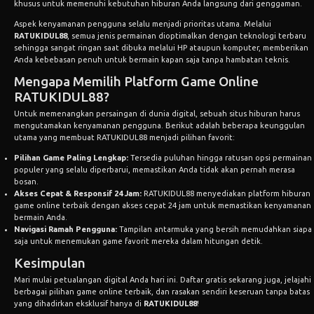
khusus untuk memenuhi kebutuhan hiburan Anda langsung dari genggaman.
Aspek kenyamanan pengguna selalu menjadi prioritas utama. Melalui
RATUKIDUL88
, semua jenis permainan dioptimalkan dengan teknologi terbaru
sehingga sangat ringan saat dibuka melalui HP ataupun komputer, memberikan
Anda kebebasan penuh untuk bermain kapan saja tanpa hambatan teknis.
Mengapa Memilih Platform Game Online
RATUKIDUL88?
Untuk memenangkan persaingan di dunia digital, sebuah situs hiburan harus
mengutamakan kenyamanan pengguna. Berikut adalah beberapa keunggulan
utama yang membuat RATUKIDUL88 menjadi pilihan favorit:
Pilihan Game Paling Lengkap:
Tersedia puluhan hingga ratusan opsi permainan
populer yang selalu diperbarui, memastikan Anda tidak akan pernah merasa
bosan.
Akses Cepat & Responsif 24 Jam:
RATUKIDUL88 menyediakan platform hiburan
game online terbaik dengan akses cepat 24 jam untuk memastikan kenyamanan
bermain Anda.
Navigasi Ramah Pengguna:
Tampilan antarmuka yang bersih memudahkan siapa
saja untuk menemukan game favorit mereka dalam hitungan detik.
Kesimpulan
Mari mulai petualangan digital Anda hari ini. Daftar gratis sekarang juga, jelajahi
berbagai pilihan game online terbaik, dan rasakan sendiri keseruan tanpa batas
yang dihadirkan eksklusif hanya di
RATUKIDUL88
!