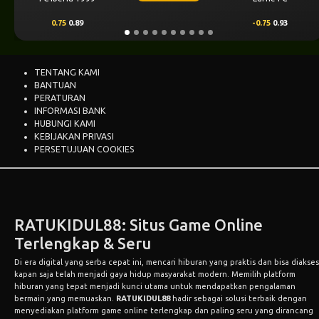
-0.75
0.93
0.25
0.95
TENTANG KAMI
BANTUAN
PERATURAN
INFORMASI BANK
HUBUNGI KAMI
KEBIJAKAN PRIVASI
PERSETUJUAN COOKIES
RATUKIDUL88: Situs Game Online
Terlengkap & Seru
Di era digital yang serba cepat ini, mencari hiburan yang praktis dan bisa diakses
kapan saja telah menjadi gaya hidup masyarakat modern. Memilih platform
hiburan yang tepat menjadi kunci utama untuk mendapatkan pengalaman
bermain yang memuaskan.
RATUKIDUL88
hadir sebagai solusi terbaik dengan
menyediakan platform game online terlengkap dan paling seru yang dirancang