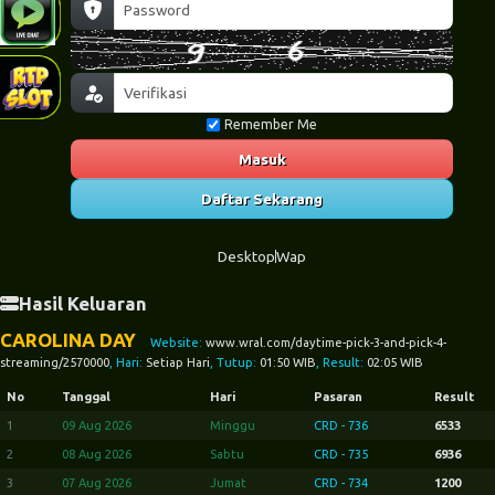
Remember Me
Masuk
Daftar Sekarang
Desktop
Wap
Hasil Keluaran
CAROLINA DAY
Website:
www.wral.com/daytime-pick-3-and-pick-4-
streaming/2570000
, Hari:
Setiap Hari
, Tutup:
01:50 WIB
, Result:
02:05 WIB
No
Tanggal
Hari
Pasaran
Result
1
09 Aug 2026
Minggu
CRD - 736
6533
2
08 Aug 2026
Sabtu
CRD - 735
6936
3
07 Aug 2026
Jumat
CRD - 734
1200