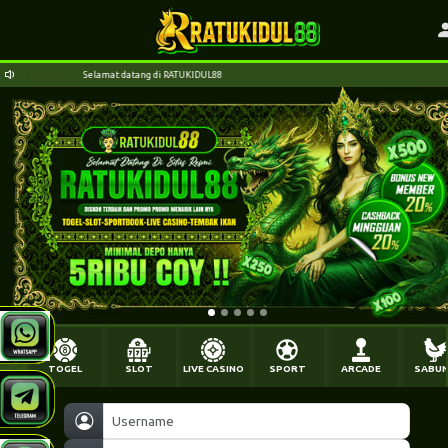
Selamat datang di RATUKIDUL88
TOGEL
SLOT
LIVE CASINO
SPORT
ARCADE
SABU