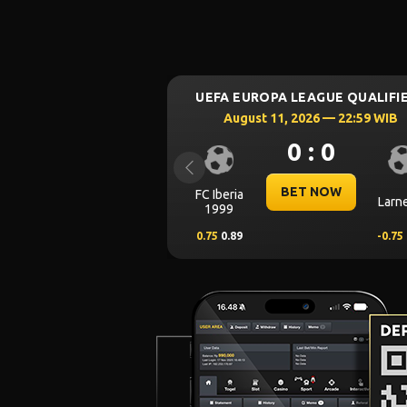
EFA CHAMPIONS LEAGUE QUALIFIERS
UEFA CHAMPIONS L
August 11, 2026 — 22:59 WIB
August 12, 202
0 : 0
0 :
Previous
BET NOW
BET 
Union Saint-
Kauno
odo Glimt
Gilloise
Zalgiris
0.75
0.77
-0.75
-0.95
-1.25
1.00