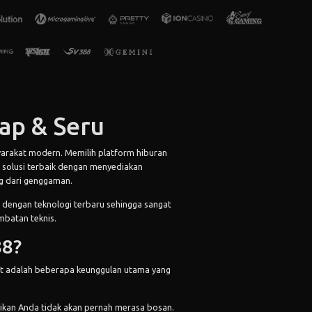
ap & Seru
asyarakat modern. Memilih platform hiburan
 solusi terbaik dengan menyediakan
g dari genggaman.
 dengan teknologi terbaru sehingga sangat
mbatan teknis.
88?
ut adalah beberapa keunggulan utama yang
tikan Anda tidak akan pernah merasa bosan.