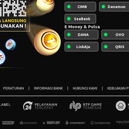
CIMB
Danamon
SeaBank
E Money & Pulsa
DANA
OVO
LinkAja
QRIS
PERATURAN
|
INFORMASI BANK
|
HUBUNGI KAMI
|
KEBIJAKAN P