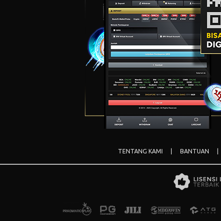
TENTANG KAMI
|
BANTUAN
|