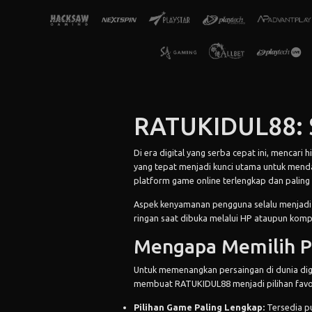
RATUKIDUL88: S
Di era digital yang serba cepat ini, mencar
yang tepat menjadi kunci utama untuk me
platform game online terlengkap dan palin
Aspek kenyamanan pengguna selalu menjadi 
ringan saat dibuka melalui HP ataupun kom
Mengapa Memilih P
Untuk memenangkan persaingan di dunia dig
membuat RATUKIDUL88 menjadi pilihan favor
Pilihan Game Paling Lengkap:
Tersedia pu