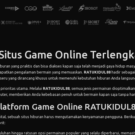
itus Game Online Terlengk
i hiburan yang praktis dan bisa diakses kapan saja telah menjadi gaya hidup m
ndapatkan pengalaman bermain yang memuaskan.
RATUKIDUL88
hadir sebagai
g seru yang dirancang khusus untuk memenuhi kebutuhan hiburan Anda langsun
prioritas utama. Melalui
RATUKIDUL88
, semua jenis permainan dioptimalkan
puter, memberikan Anda kebebasan penuh untuk bermain kapan saja tanpa ha
latform Game Online RATUKIDUL
ital, sebuah situs hiburan harus mengutamakan kenyamanan pengguna. Berik
it:
luhan hingga ratusan opsi permainan populer yang selalu diperbarui, memas