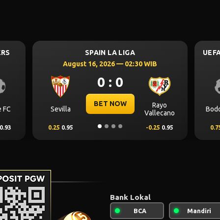
EAGUE QUALIFIERS
SPAIN LA LIGA
6 — 00:00 WIB
August 16, 2026 — 00:30 WIB
 0
0 : 0
NOW
BET NOW
Dinamo
Alaves
Getafe
Zagreb
1.25
0.82
0.00
0.57
0.00
-0.6
Bank Lokal
BCA
Mandiri