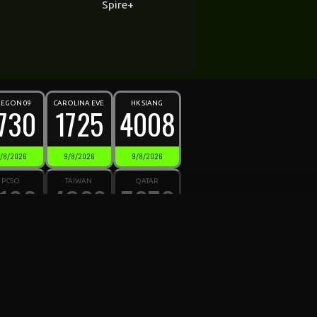
Spire+
EGON 09
CAROLINA EVE
HK SIANG
730
1725
4008
/8/2026
9/8/2026
9/8/2026
PCSO
TAIWAN
QATAR
102
4329
5256
/8/2026
8/8/2026
8/8/2026