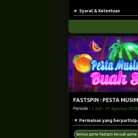
Syarat & Ketentuan
FASTSPIN : PESTA MUSI
Periode :
1 Juli - 31 Agustus 2026
Permainan yang berpartisip
Semua game Fastspin kecuali game