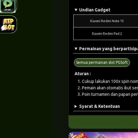
Undian Gadget
Xiaomi Redmi Note 15
Xiaomi Redmi Pad 2
Permainan yang berpartisip
Semua permainan slot PGSoft
Aturan :
Cukup lakukan 100x spin nom
Pemain akan otomatis ikut se
Poin turnamen dan papan peri
Syarat & Ketentuan