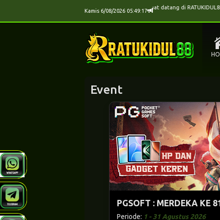
Selamat datang di RATUKIDUL88
Kamis 6/08/2026 05:49:19
HO
Event
PGSOFT : MERDEKA KE 81
Periode:
1 - 31 Agustus 2026