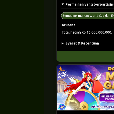
Permainan yang berpartisip
Semua permainan World Cup dan E
Aturan :
Total hadiah Rp 16,000,000,000.
Syarat & Ketentuan