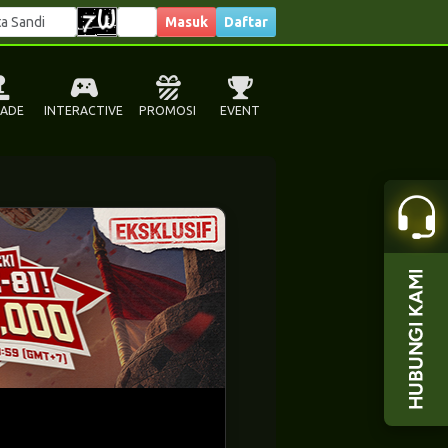
Masuk
Daftar
ADE
INTERACTIVE
PROMOSI
EVENT