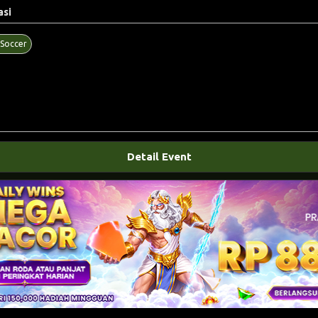
asi
-Soccer
Detail Event