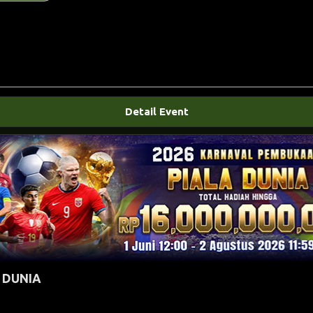
Detail Event
 DUNIA