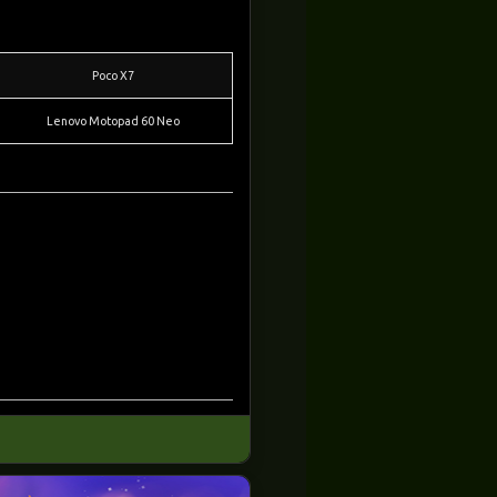
Poco X7
Lenovo Motopad 60 Neo