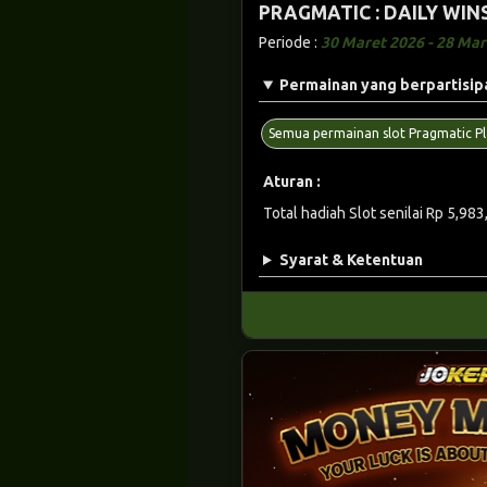
PRAGMATIC : DAILY WI
Periode :
30 Maret 2026 - 28 Mar
Permainan yang berpartisip
Semua permainan slot Pragmatic Pl
Aturan :
Total hadiah Slot senilai Rp 5,98
Syarat & Ketentuan