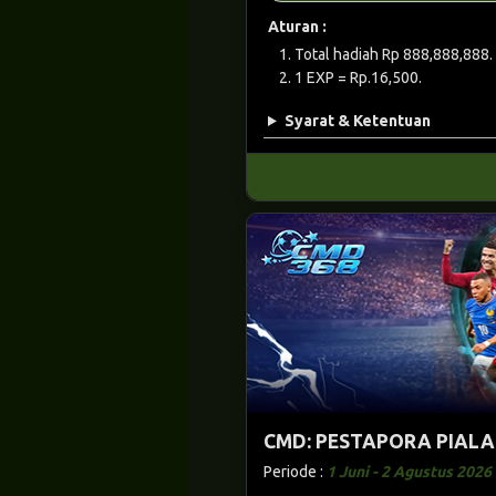
Aturan :
Total hadiah Rp 888,888,888.
1 EXP = Rp.16,500.
Syarat & Ketentuan
CMD: PESTAPORA PIALA
Periode :
1 Juni - 2 Agustus 2026