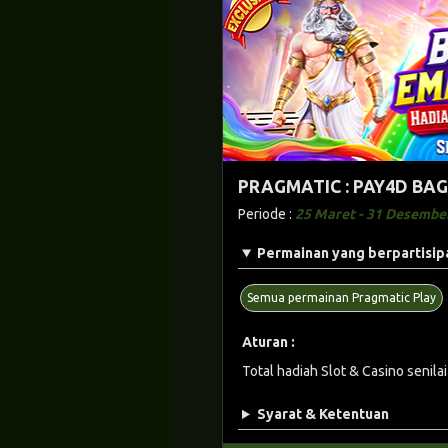
PRAGMATIC : PAY4D BAG
Periode :
25 Maret - 31 Desembe
Permainan yang berpartisip
Semua permainan Pragmatic Play
Aturan :
Total hadiah Slot & Casino senila
Syarat & Ketentuan