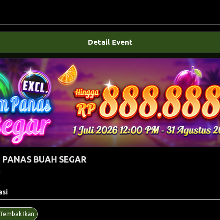
Detail Event
M PANAS BUAH SEGAR
asi
 Tembak Ikan