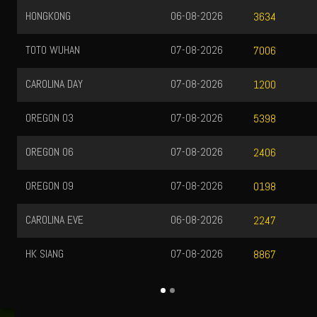
HONGKONG
06-08-2026
3634
TOTO WUHAN
07-08-2026
7006
CAROLINA DAY
07-08-2026
1200
OREGON 03
07-08-2026
5398
OREGON 06
07-08-2026
2406
OREGON 09
07-08-2026
0198
CAROLINA EVE
06-08-2026
2247
HK SIANG
07-08-2026
8867