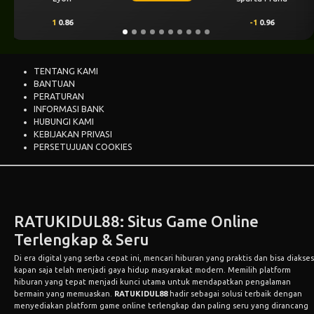
-1
0.96
-0.5
0.95
TENTANG KAMI
BANTUAN
PERATURAN
INFORMASI BANK
HUBUNGI KAMI
KEBIJAKAN PRIVASI
PERSETUJUAN COOKIES
RATUKIDUL88: Situs Game Online
Terlengkap & Seru
Di era digital yang serba cepat ini, mencari hiburan yang praktis dan bisa diakses
kapan saja telah menjadi gaya hidup masyarakat modern. Memilih platform
hiburan yang tepat menjadi kunci utama untuk mendapatkan pengalaman
bermain yang memuaskan.
RATUKIDUL88
hadir sebagai solusi terbaik dengan
menyediakan platform game online terlengkap dan paling seru yang dirancang