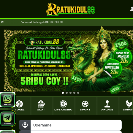
Selamat datang di RATUKIDUL88
TOGEL
SLOT
LIVE CASINO
SPORT
ARCADE
SABU