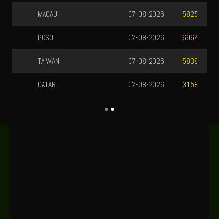
MACAU
07-08-2026
5825
PCSO
07-08-2026
6964
TAIWAN
07-08-2026
5838
QATAR
07-08-2026
3158