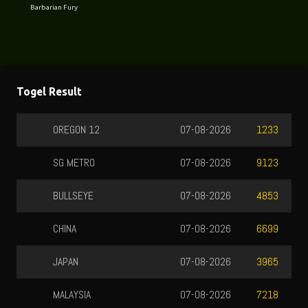
Barbarian Fury
Togel Result
OREGON 12
07-08-2026
1233
SG METRO
07-08-2026
9123
BULLSEYE
07-08-2026
4853
CHINA
07-08-2026
6699
JAPAN
07-08-2026
3965
MALAYSIA
07-08-2026
7218