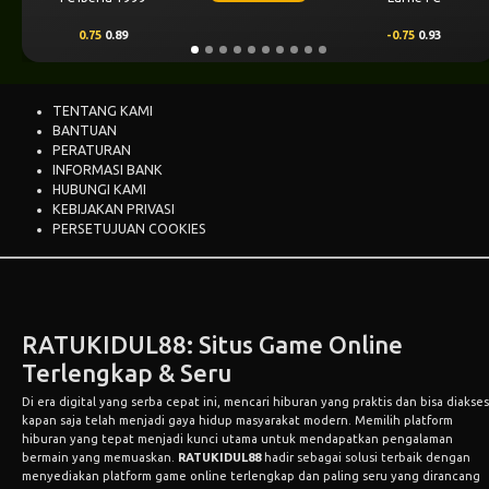
-0.75
0.93
0.25
0.95
TENTANG KAMI
BANTUAN
PERATURAN
INFORMASI BANK
HUBUNGI KAMI
KEBIJAKAN PRIVASI
PERSETUJUAN COOKIES
RATUKIDUL88: Situs Game Online
Terlengkap & Seru
Di era digital yang serba cepat ini, mencari hiburan yang praktis dan bisa diakses
kapan saja telah menjadi gaya hidup masyarakat modern. Memilih platform
hiburan yang tepat menjadi kunci utama untuk mendapatkan pengalaman
bermain yang memuaskan.
RATUKIDUL88
hadir sebagai solusi terbaik dengan
menyediakan platform game online terlengkap dan paling seru yang dirancang