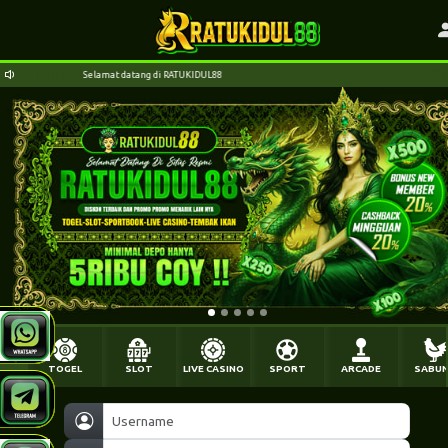
Selamat datang di RATUKIDUL88
TOGEL
SLOT
LIVE CASINO
SPORT
ARCADE
SABU