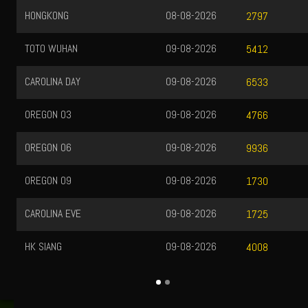
HONGKONG
08-08-2026
2797
TOTO WUHAN
09-08-2026
5412
CAROLINA DAY
09-08-2026
6533
OREGON 03
09-08-2026
4766
OREGON 06
09-08-2026
9936
OREGON 09
09-08-2026
1730
CAROLINA EVE
09-08-2026
1725
HK SIANG
09-08-2026
4008