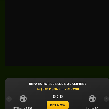
UEFA EUROPA LEAGUE QUALIFIERS
August 11, 2026 — 22:59 WIB
0 : 0
Previous
Ne
BET NOW
999
Larne FC
Sevilla