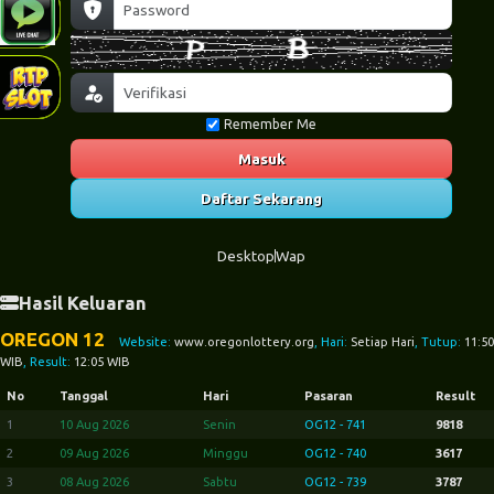
Remember Me
Masuk
Daftar Sekarang
Desktop
Wap
Hasil Keluaran
OREGON 12
Website:
www.oregonlottery.org
, Hari:
Setiap Hari
, Tutup:
11:50
WIB
, Result:
12:05 WIB
No
Tanggal
Hari
Pasaran
Result
1
10 Aug 2026
Senin
OG12 - 741
9818
2
09 Aug 2026
Minggu
OG12 - 740
3617
3
08 Aug 2026
Sabtu
OG12 - 739
3787