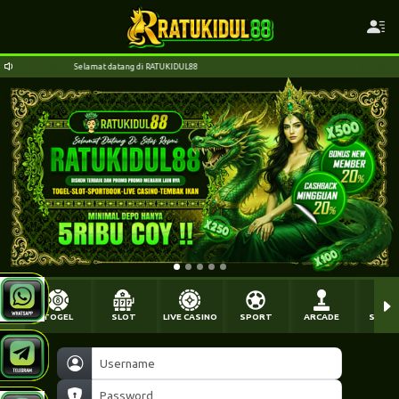
Selamat datang di RATUKIDUL88
TOGEL
SLOT
LIVE CASINO
SPORT
ARCADE
SABU