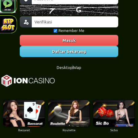
Remember Me
Masuk
Daftar Sekarang
Desktop
Wap
Baccarat
Roulette
Sicbo