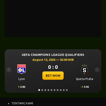
ONS LEAGUE QUALIFIERS
UEFA CHAMPIONS L
12, 2026 — 02:00 WIB
August 12, 20
0 : 0
0 
Previous
Next
BET NOW
BET
Sparta Praha
SK Sturm Graz
-1
0.96
-0.5
0.95
TENTANG KAMI