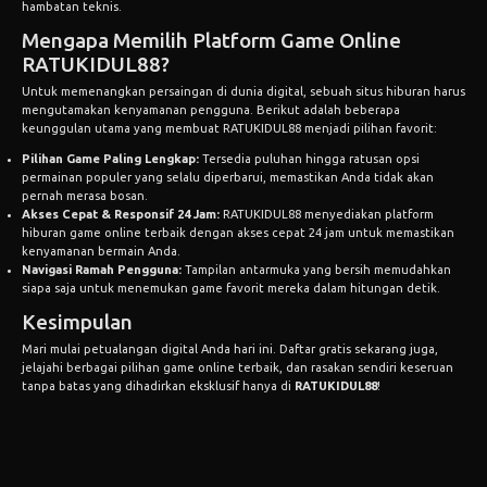
hambatan teknis.
Mengapa Memilih Platform Game Online
RATUKIDUL88?
Untuk memenangkan persaingan di dunia digital, sebuah situs hiburan harus
mengutamakan kenyamanan pengguna. Berikut adalah beberapa
keunggulan utama yang membuat RATUKIDUL88 menjadi pilihan favorit:
Pilihan Game Paling Lengkap:
Tersedia puluhan hingga ratusan opsi
permainan populer yang selalu diperbarui, memastikan Anda tidak akan
pernah merasa bosan.
Akses Cepat & Responsif 24 Jam:
RATUKIDUL88 menyediakan platform
hiburan game online terbaik dengan akses cepat 24 jam untuk memastikan
kenyamanan bermain Anda.
Navigasi Ramah Pengguna:
Tampilan antarmuka yang bersih memudahkan
siapa saja untuk menemukan game favorit mereka dalam hitungan detik.
Kesimpulan
Mari mulai petualangan digital Anda hari ini. Daftar gratis sekarang juga,
jelajahi berbagai pilihan game online terbaik, dan rasakan sendiri keseruan
tanpa batas yang dihadirkan eksklusif hanya di
RATUKIDUL88
!