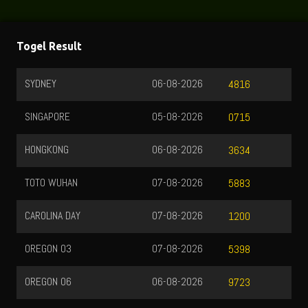
Togel Result
SYDNEY
06-08-2026
4816
SINGAPORE
05-08-2026
0715
HONGKONG
06-08-2026
3634
TOTO WUHAN
07-08-2026
5883
CAROLINA DAY
07-08-2026
1200
OREGON 03
07-08-2026
5398
OREGON 06
06-08-2026
9723