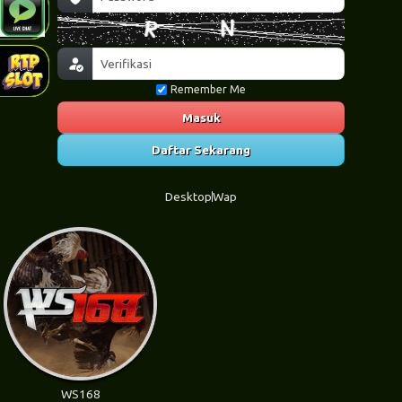
Remember Me
Masuk
Daftar Sekarang
Desktop
Wap
WS168