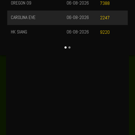
OREGON 09
06-08-2026
7388
CAROLINA EVE
06-08-2026
2247
HK SIANG
06-08-2026
9220