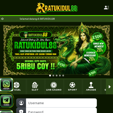
Selamat datang di RATUKIDUL88
TOGEL
SLOT
LIVE CASINO
SPORT
ARCADE
SABU