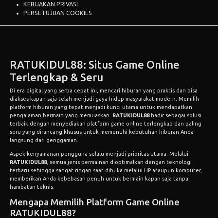
KEBIJAKAN PRIVASI
PERSETUJUAN COOKIES
RATUKIDUL88: Situs Game Online
Terlengkap & Seru
Di era digital yang serba cepat ini, mencari hiburan yang praktis dan bisa
diakses kapan saja telah menjadi gaya hidup masyarakat modern. Memilih
platform hiburan yang tepat menjadi kunci utama untuk mendapatkan
pengalaman bermain yang memuaskan.
RATUKIDUL88
hadir sebagai solusi
terbaik dengan menyediakan platform game online terlengkap dan paling
seru yang dirancang khusus untuk memenuhi kebutuhan hiburan Anda
langsung dari genggaman.
Aspek kenyamanan pengguna selalu menjadi prioritas utama. Melalui
RATUKIDUL88
, semua jenis permainan dioptimalkan dengan teknologi
terbaru sehingga sangat ringan saat dibuka melalui HP ataupun komputer,
memberikan Anda kebebasan penuh untuk bermain kapan saja tanpa
hambatan teknis.
Mengapa Memilih Platform Game Online
RATUKIDUL88?