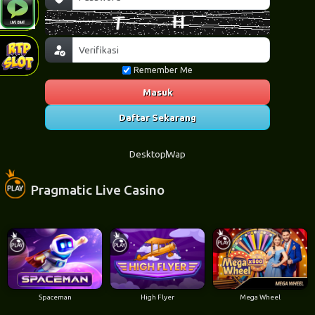
Remember Me
Masuk
Daftar Sekarang
Desktop
Wap
Pragmatic Live Casino
Spaceman
High Flyer
Mega Wheel