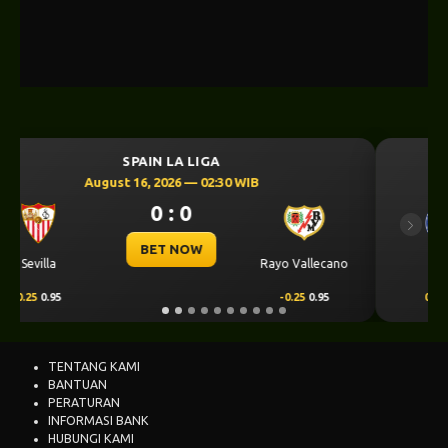
SPAIN LA LIGA
August 16, 2026 — 00:30 WIB
0 : 0
Previous
Next
BET NOW
Alaves
Getafe
0.00
0.62
0.00
-0.72
TENTANG KAMI
BANTUAN
PERATURAN
INFORMASI BANK
HUBUNGI KAMI