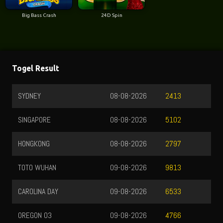
Big Bass Crash
24D Spin
Togel Result
SYDNEY
08-08-2026
O
2413
SINGAPORE
08-08-2026
S
5102
HONGKONG
08-08-2026
B
2797
TOTO WUHAN
09-08-2026
C
9813
CAROLINA DAY
09-08-2026
J
6533
OREGON 03
09-08-2026
M
4766