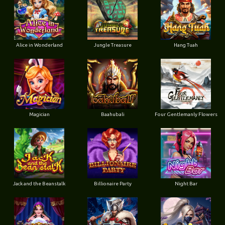
Alice in Wonderland
Jungle Treasure
Hang Tuah
Magician
Baahubali
Four Gentlemanly Flowers
Jack and the Beanstalk
Billionaire Party
Night Bar