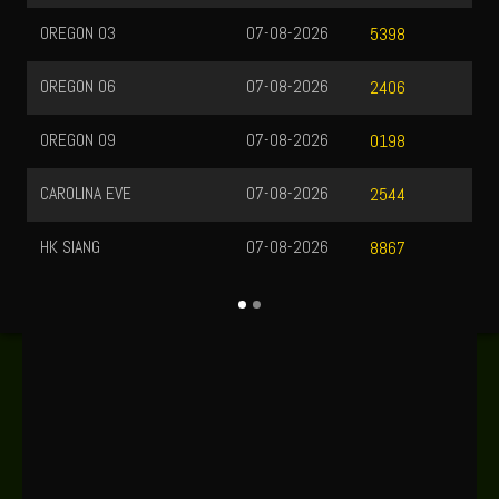
MALAYSIA
06-08-2026
4549
MACAU
06-08-2026
7894
PCSO
06-08-2026
3704
TAIWAN
06-08-2026
4587
QATAR
06-08-2026
6642