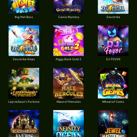
Big Net Bass
Genie Mystery
Zeustrike
Zeustrike Xmas
Piggy Bank Gold 2
DJ FEVER
Leprechaun’s Fortune
Mace of Hercules
Wheel of Gems