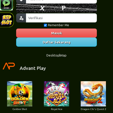
Remember Me
Masuk
Daftar Sekarang
Desktop
Wap
Advant Play
Golden Shot
Royal Ace
Dragon Chi's Quest 2