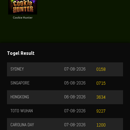
Cookie Hunter
Togel Result
OREGON 12
07-08-2026
1233
SG METRO
07-08-2026
9123
BULLSEYE
07-08-2026
4853
CHINA
06-08-2026
0119
JAPAN
06-08-2026
2546