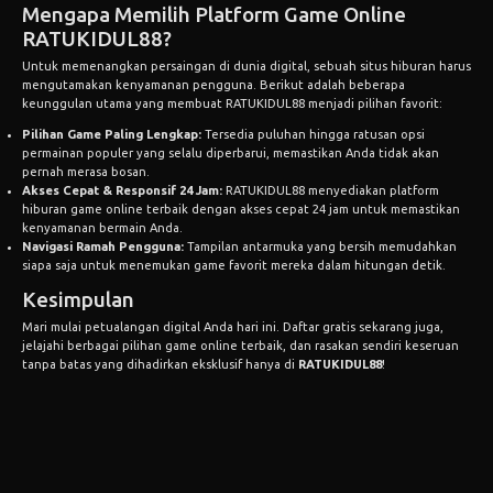
Mengapa Memilih Platform Game Online
RATUKIDUL88?
Untuk memenangkan persaingan di dunia digital, sebuah situs hiburan harus
mengutamakan kenyamanan pengguna. Berikut adalah beberapa
keunggulan utama yang membuat RATUKIDUL88 menjadi pilihan favorit:
Pilihan Game Paling Lengkap:
Tersedia puluhan hingga ratusan opsi
permainan populer yang selalu diperbarui, memastikan Anda tidak akan
pernah merasa bosan.
Akses Cepat & Responsif 24 Jam:
RATUKIDUL88 menyediakan platform
hiburan game online terbaik dengan akses cepat 24 jam untuk memastikan
kenyamanan bermain Anda.
Navigasi Ramah Pengguna:
Tampilan antarmuka yang bersih memudahkan
siapa saja untuk menemukan game favorit mereka dalam hitungan detik.
Kesimpulan
Mari mulai petualangan digital Anda hari ini. Daftar gratis sekarang juga,
jelajahi berbagai pilihan game online terbaik, dan rasakan sendiri keseruan
tanpa batas yang dihadirkan eksklusif hanya di
RATUKIDUL88
!