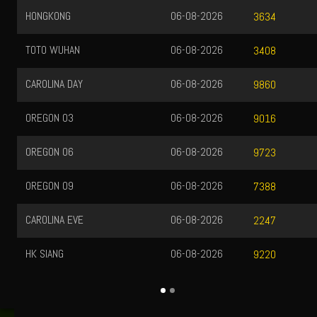
HONGKONG
06-08-2026
3634
TOTO WUHAN
06-08-2026
3408
CAROLINA DAY
06-08-2026
9860
OREGON 03
06-08-2026
9016
OREGON 06
06-08-2026
9723
OREGON 09
06-08-2026
7388
CAROLINA EVE
06-08-2026
2247
HK SIANG
06-08-2026
9220