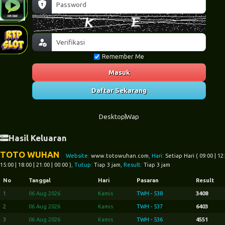
Remember Me
Masuk
Daftar Sekarang
Desktop
Wap
Hasil Keluaran
TOTO WUHAN
Website:
www.totowuhan.com
, Hari:
Setiap Hari ( 09:00 | 12:
15:00 | 18:00 | 21:00 | 00:00 )
, Tutup:
Tiap 3 jam
, Result:
Tiap 3 jam
No
Tanggal
Hari
Pasaran
Result
1
06 Aug 2026
Kamis
TWH - 538
3408
2
06 Aug 2026
Kamis
TWH - 537
6403
3
06 Aug 2026
Kamis
TWH - 536
4551