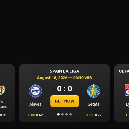
26
7/8/2026
7/8/2026
7/8/2026
7/8/2026
7
IERS
UEFA CHAMPIONS LEAGUE QUALIFIERS
UEF
August 12, 2026 — 01:15 WIB
0 : 0
BET NOW
Slovan
bahce
Mjallby
Bodo
Bratislava
.87
0.5
0.83
-0.5
0.99
0.7