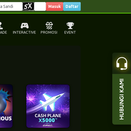
Masuk
Daftar
ADE
INTERACTIVE
PROMOSI
EVENT