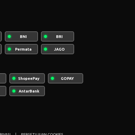
BNI
BRI
Permata
JAGO
ShopeePay
GOPAY
AntarBank
RIVASI
|
PERSETUJUAN COOKIES