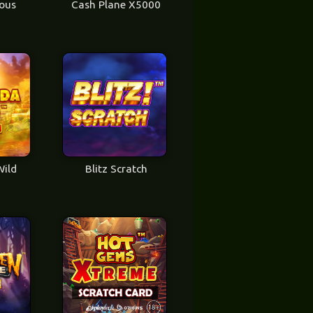
ious
Cash Plane X5000
ild
Blitz Scratch