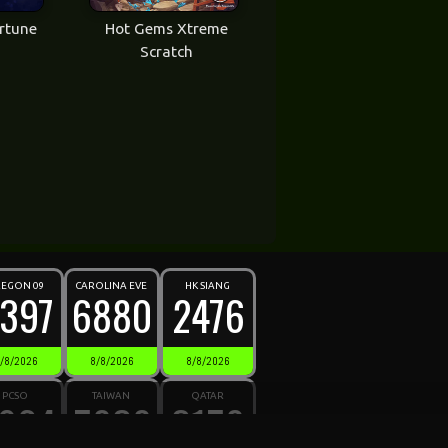
rtune
Hot Gems Xtreme
Scratch
EGON 09
CAROLINA EVE
HK SIANG
397
6880
2476
/8/2026
8/8/2026
8/8/2026
PCSO
TAIWAN
QATAR
964
5838
3158