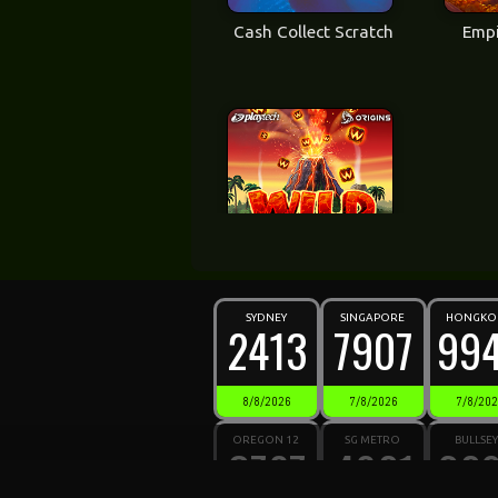
Cash Collect Scratch
Empi
Wild Lava Scratch
SYDNEY
SINGAPORE
HONGKO
2413
7907
99
8/8/2026
7/8/2026
7/8/20
OREGON 12
SG METRO
BULLSE
3787
4821
62