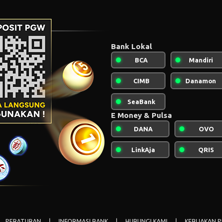
Bank Lokal
BCA
Mandiri
CIMB
Danamon
SeaBank
E Money & Pulsa
DANA
OVO
LinkAja
QRIS
PERATURAN
|
INFORMASI BANK
|
HUBUNGI KAMI
|
KEBIJAKAN P