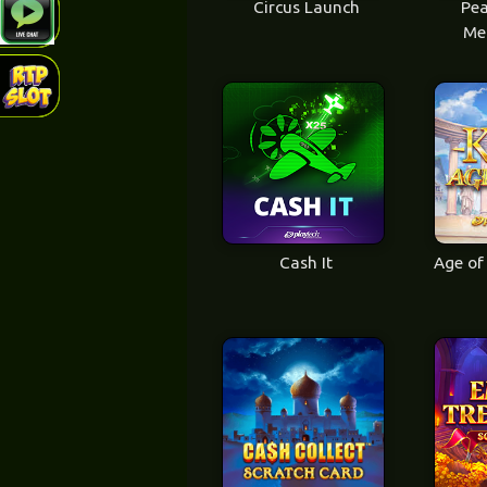
Circus Launch
Pea
Me
Cash It
Age of