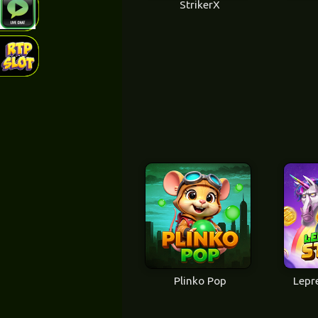
StrikerX
Plinko Pop
Lepr