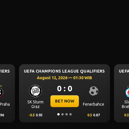
26
7/8/2026
7/8/2026
7/8/2026
7/8/2026
7
IERS
E-FOOTBALL F24 ELITE CLUB FRIENDLY
E-
August 8, 2026 — 01:30 WIB
0 : 0
BET NOW
Saint-
e-Newcastle
e-RB Leipzig
oise
United
e-F
1.00
0.00
0.00
0.00
0.00
0.0