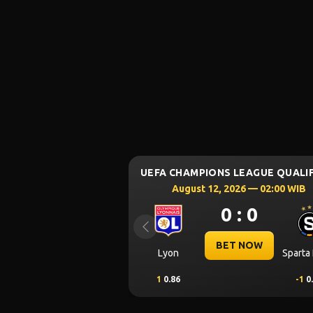
7/8/2026
7/8/2026
7/8/20
UEFA CHAMPIONS LEAGUE QUALIF
August 11, 2026 — 22:59 WIB
0 : 0
Previous
BET NOW
Union 
Bodo Glimt
Gill
0.75
0.82
-0.75