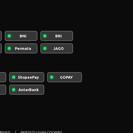
BNI
BRI
Permata
JAGO
ShopeePay
GOPAY
AntarBank