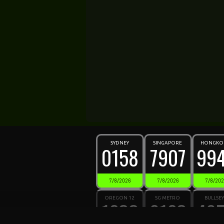
SYDNEY
SINGAPORE
HONGKO
0158
7907
99
7/8/2026
7/8/2026
7/8/20
OREGON 12
SG METRO
BULLSE
1233
9123
48