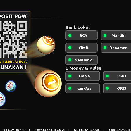
Bank Lokal
BCA
Mandiri
CIMB
Danamon
SeaBank
E Money & Pulsa
DANA
OVO
LinkAja
QRIS