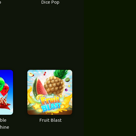
p
Dice Pop
ble
Fruit Blast
hine